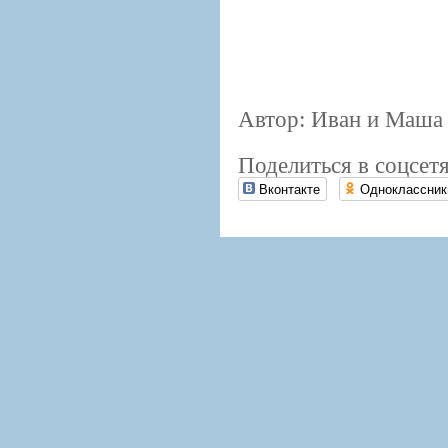
Автор: Иван и Маша
Поделиться в соцсетя
Вконтакте
Одноклассник