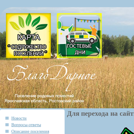
Для перехода на сай
Новости
Вопросы-ответы
Описание поселения