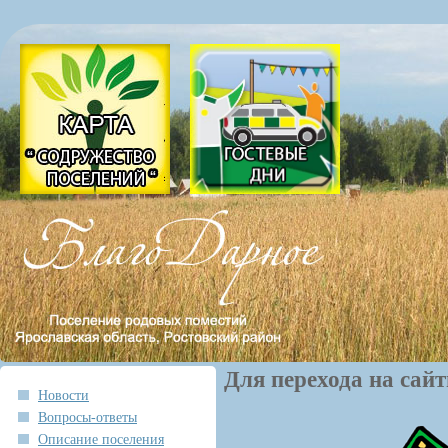
Для перехода на сай
Новости
Вопросы-ответы
Описание поселения