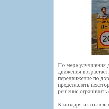
По мере улучшения д
движения возрастает.
передвижение по дор
представлять некото
решение ограничить 
Благодаря изготовлен