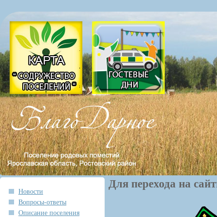
Для перехода на сай
Новости
Вопросы-ответы
Описание поселения